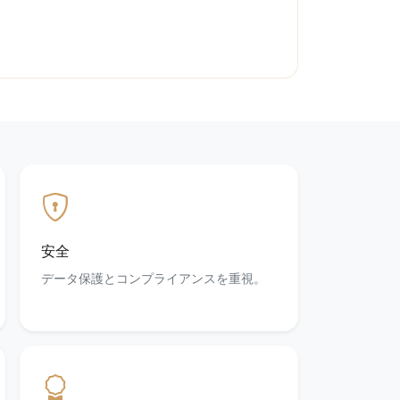
安全
データ保護とコンプライアンスを重視。