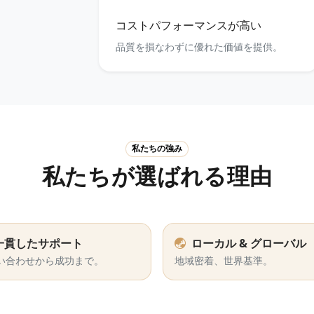
コストパフォーマンスが高い
品質を損なわずに優れた価値を提供。
私たちの強み
私たちが選ばれる理由
一貫したサポート
ローカル & グローバル
い合わせから成功まで。
地域密着、世界基準。