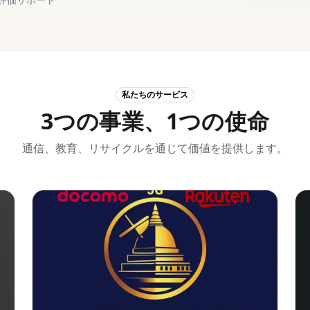
私たちのサービス
3つの事業、1つの使命
通信、教育、リサイクルを通じて価値を提供します。