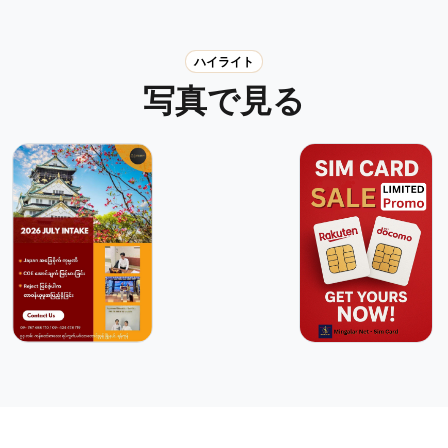
ハイライト
写真で見る