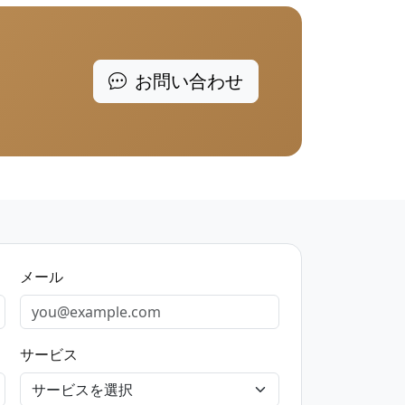
お問い合わせ
メール
サービス