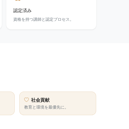
認定済み
資格を持つ講師と認定プロセス。
社会貢献
教育と環境を最優先に。