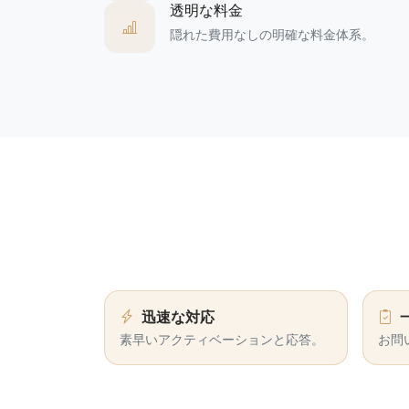
透明な料金
隠れた費用なしの明確な料金体系。
迅速な対応
素早いアクティベーションと応答。
お問