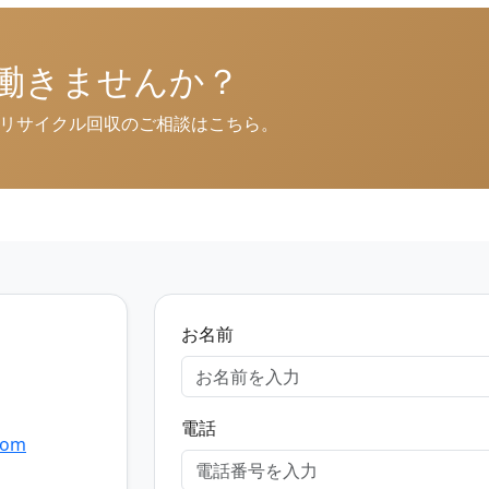
一緒に働きませんか？
、リサイクル回収のご相談はこちら。
お名前
電話
com