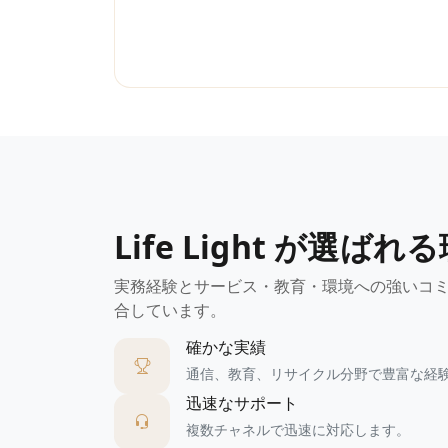
Life Light が選ばれ
実務経験とサービス・教育・環境への強いコ
合しています。
確かな実績
通信、教育、リサイクル分野で豊富な経
迅速なサポート
複数チャネルで迅速に対応します。